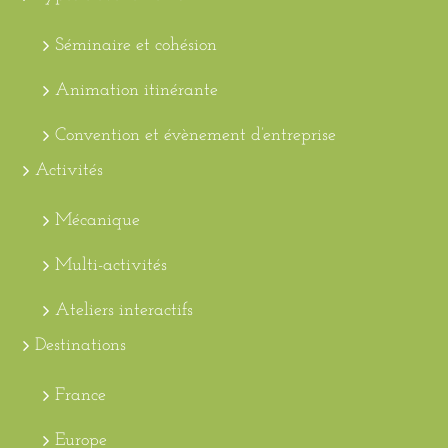
Séminaire et cohésion
Animation itinérante
Convention et évènement d’entreprise
Activités
Mécanique
Multi-activités
Ateliers interactifs
Destinations
France
Europe