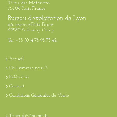
37 rue des Mathurins
75008 Paris France
Bureau d’exploitation de Lyon
66, avenue Félix Faure
69580 Sathonay Camp
Tel. +33 (0)4 78 98 73 42
Accueil
Qui sommes-nous ?
Références
Contact
Conditions Générales de Vente
Types d’évènements