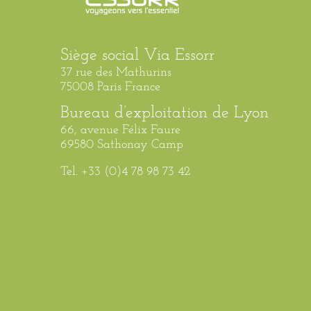
Siège social Via Essorr
37 rue des Mathurins
75008 Paris France
Bureau d’exploitation de Lyon
66, avenue Félix Faure
69580 Sathonay Camp
Tel. +33 (0)4 78 98 73 42