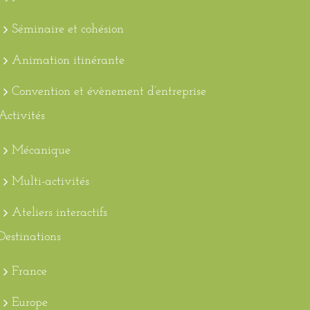
Séminaire et cohésion
Animation itinérante
Convention et évènement d’entreprise
Activités
Mécanique
Multi-activités
Ateliers interactifs
Destinations
France
Europe