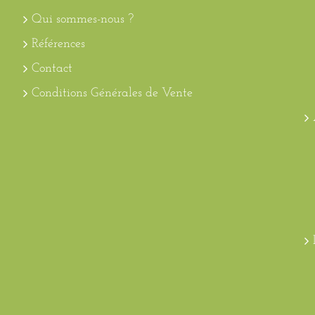
Qui sommes-nous ?
Références
Contact
Conditions Générales de Vente