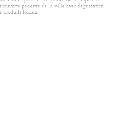
écouverte pédestre de la ville avec dégustation
e produits locaux.