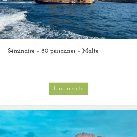
Séminaire – 80 personnes – Malte
Lire la suite