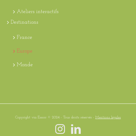
Ateliers interactifs
Destinations
France
Europe
Monde
Copyright via Essorr © 2024 - Tous droits réservés -
Mentions légales
Instagram
LinkedIn