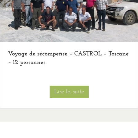
Voyage de récompense – CASTROL – Toscane
– 12 personnes
Lire la suite