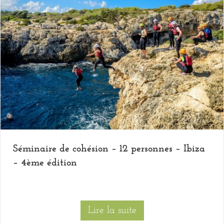
Séminaire de cohésion – 12 personnes – Ibiza
– 4ème édition
Lire la suite