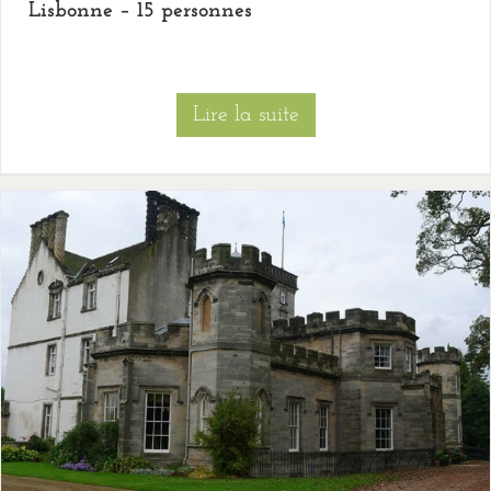
Lisbonne – 15 personnes
Lire la suite