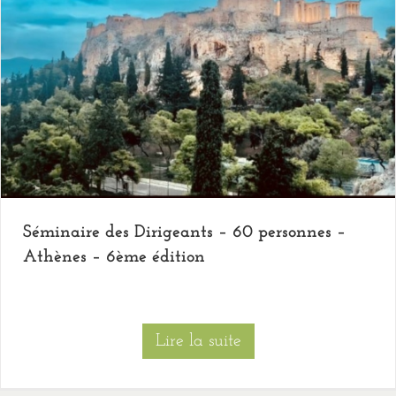
Séminaire des Dirigeants – 60 personnes –
Athènes – 6ème édition
Lire la suite