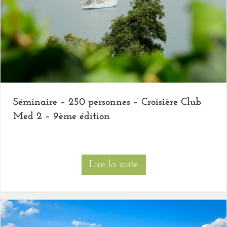
Séminaire – 250 personnes – Croisière Club
Med 2 – 9ème édition
Lire la suite