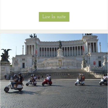
Lire la suite