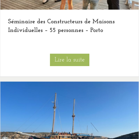
Séminaire des Constructeurs de Maisons
Individuelles – 55 personnes – Porto
Lire la suite