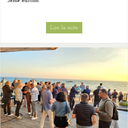
3ème édition
Lire la suite