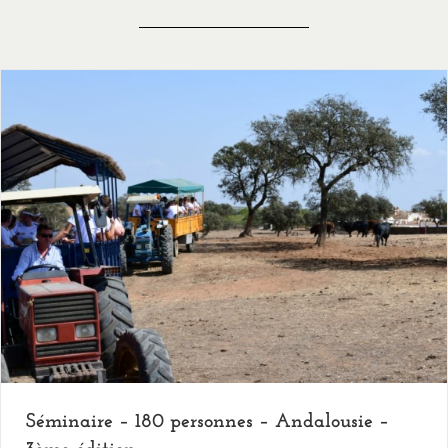
Séminaire – 180 personnes – Andalousie –