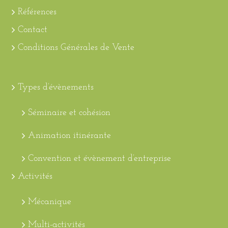
Références
Contact
Conditions Générales de Vente
Types d’évènements
Séminaire et cohésion
Animation itinérante
Convention et évènement d’entreprise
Activités
Mécanique
Multi-activités