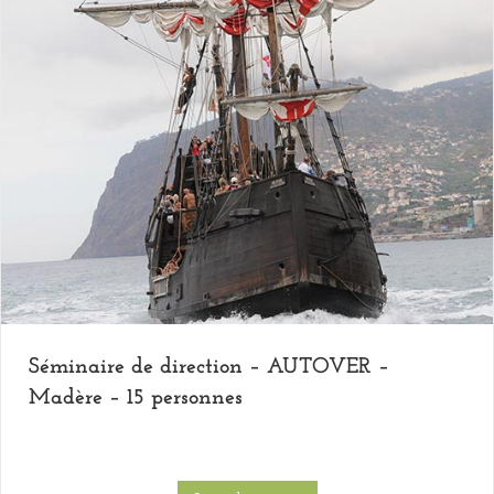
Séminaire de direction – AUTOVER –
Madère – 15 personnes