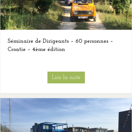
Séminaire de Dirigeants – 60 personnes –
Croatie – 4ème édition
Lire la suite