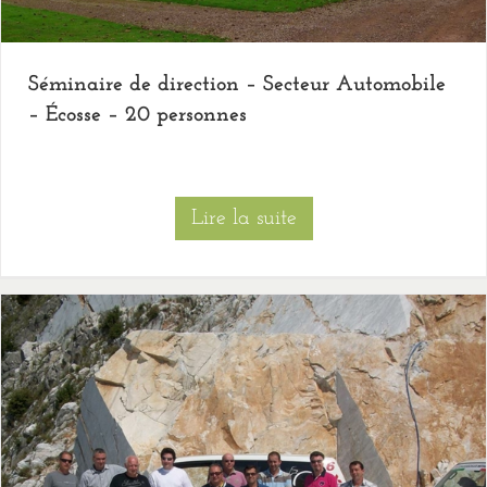
Séminaire de direction – Secteur Automobile
– Écosse – 20 personnes
Lire la suite