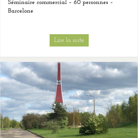
Séminaire commercial – 60 personnes –
Barcelone
Lire la suite