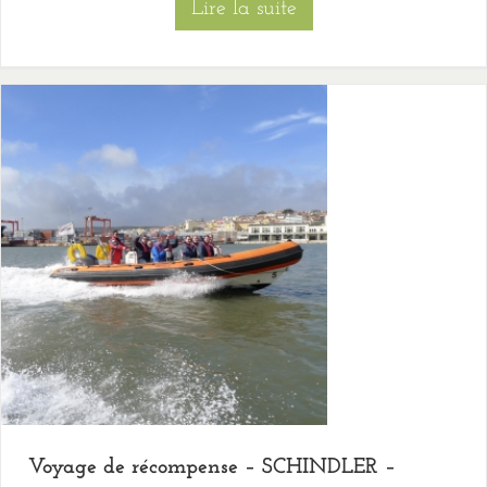
Lire la suite
Voyage de récompense – SCHINDLER –