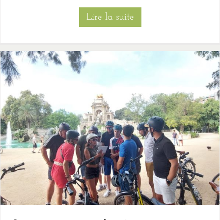
Lire la suite