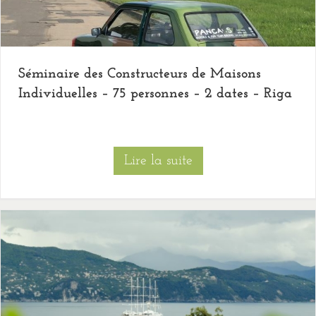
Séminaire des Constructeurs de Maisons
Individuelles – 75 personnes – 2 dates – Riga
Lire la suite