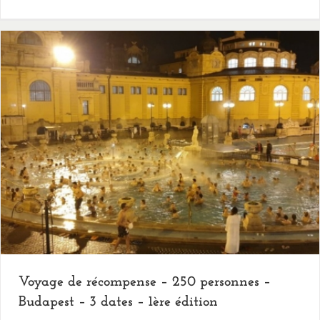
Voyage de récompense – 250 personnes –
Budapest – 3 dates – 1ère édition