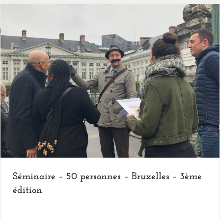
Séminaire – 50 personnes – Bruxelles – 3ème
édition