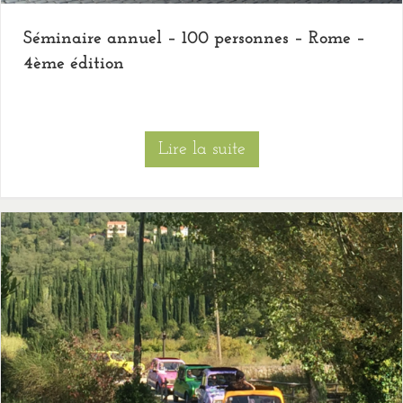
Séminaire annuel – 100 personnes – Rome –
4ème édition
Lire la suite