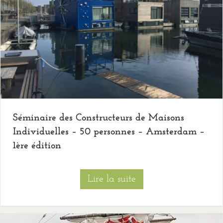
Séminaire des Constructeurs de Maisons
Individuelles – 50 personnes – Amsterdam –
1ère édition
Lire la suite