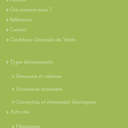
Qui sommes-nous ?
Références
Contact
Conditions Générales de Vente
Types d’évènements
Séminaire et cohésion
Animation itinérante
Convention et évènement d’entreprise
Activités
Mécanique