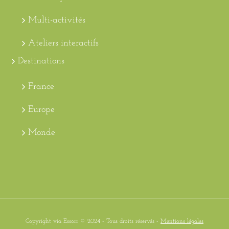
Multi-activités
Ateliers interactifs
Destinations
France
Europe
Monde
Copyright via Essorr © 2024 - Tous droits réservés -
Mentions légales