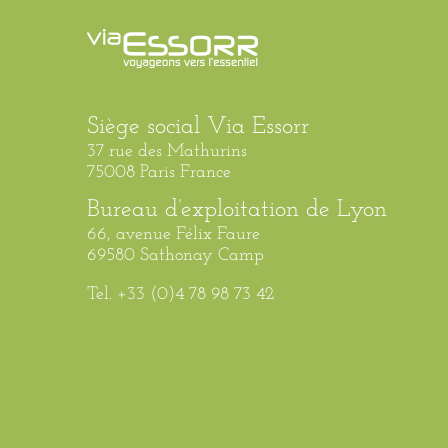
Siège social Via Essorr
37 rue des Mathurins
75008 Paris France
Bureau d’exploitation de Lyon
66, avenue Félix Faure
69580 Sathonay Camp
Tel. +33 (0)4 78 98 73 42