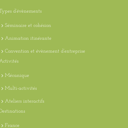
Types d’évènements
Séminaire et cohésion
Animation itinérante
Convention et évènement d’entreprise
Activités
Mécanique
Multi-activités
Ateliers interactifs
Destinations
France