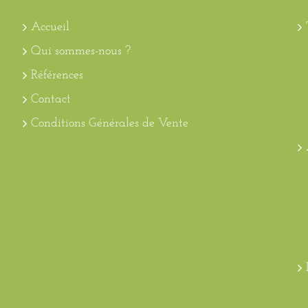
Accueil
Qui sommes-nous ?
Références
Contact
Conditions Générales de Vente