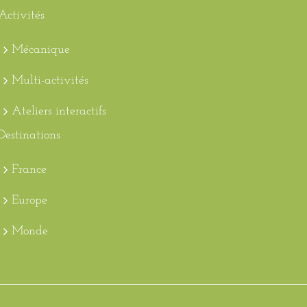
Activités
Mécanique
Multi-activités
Ateliers interactifs
Destinations
France
Europe
Monde