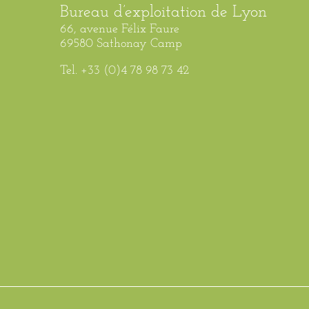
Bureau d’exploitation de Lyon
66, avenue Félix Faure
69580 Sathonay Camp
Tel. +33 (0)4 78 98 73 42