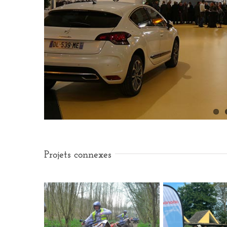
Projets connexes