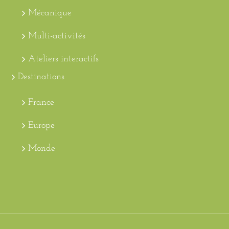
Mécanique
Multi-activités
Ateliers interactifs
Destinations
France
Europe
Monde