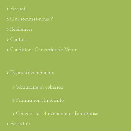
Accueil
Qui sommes-nous ?
Références
Contact
Conditions Générales de Vente
Types d’évènements
Séminaire et cohésion
Animation itinérante
Convention et évènement d’entreprise
Activités