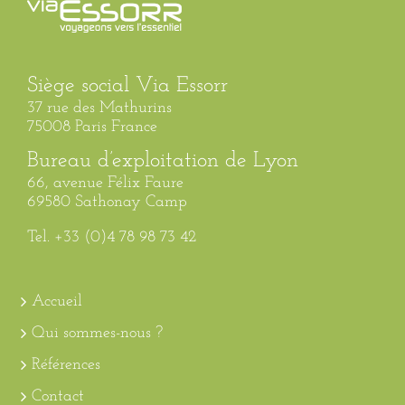
Siège social Via Essorr
37 rue des Mathurins
75008 Paris France
Bureau d’exploitation de Lyon
66, avenue Félix Faure
69580 Sathonay Camp
Tel. +33 (0)4 78 98 73 42
Accueil
Qui sommes-nous ?
Références
Contact