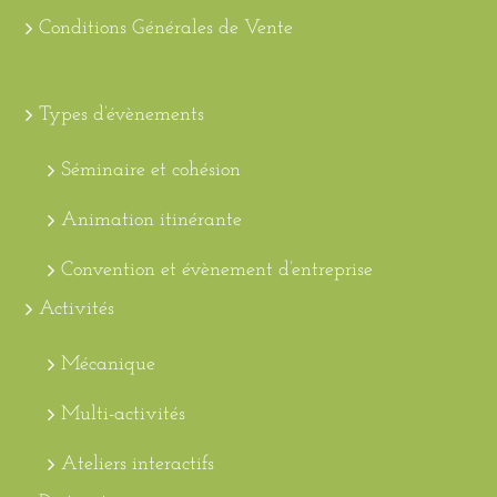
Conditions Générales de Vente
Types d’évènements
Séminaire et cohésion
Animation itinérante
Convention et évènement d’entreprise
Activités
Mécanique
Multi-activités
Ateliers interactifs