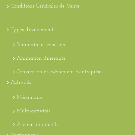
Conditions Générales de Vente
Types d’évènements
Séminaire et cohésion
Animation itinérante
Convention et évènement d’entreprise
Activités
Mécanique
Multi-activités
Ateliers interactifs