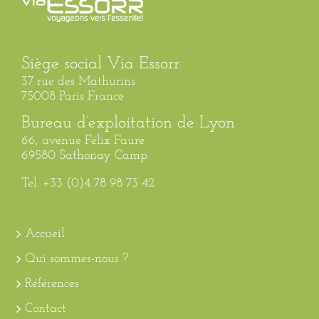
Siège social Via Essorr
37 rue des Mathurins
75008 Paris France
Bureau d’exploitation de Lyon
66, avenue Félix Faure
69580 Sathonay Camp
Tel. +33 (0)4 78 98 73 42
Accueil
Qui sommes-nous ?
Références
Contact