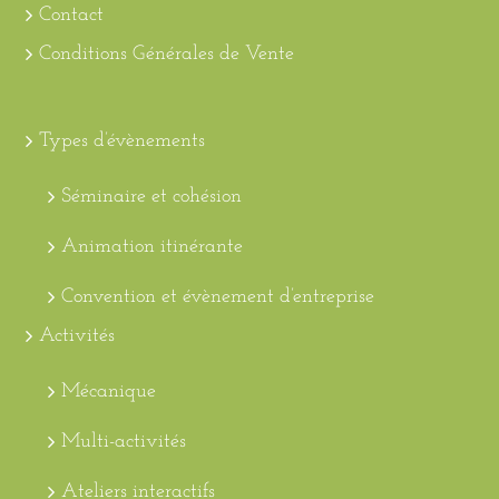
Contact
Conditions Générales de Vente
Types d’évènements
Séminaire et cohésion
Animation itinérante
Convention et évènement d’entreprise
Activités
Mécanique
Multi-activités
Ateliers interactifs