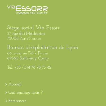
Siège social Via Essorr
37 rue des Mathurins
75008 Paris France
Bureau d’exploitation de Lyon
66, avenue Félix Faure
69580 Sathonay Camp
Tel. +33 (0)4 78 98 73 42
Accueil
Qui sommes-nous ?
Références