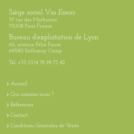
Siège social Via Essorr
37 rue des Mathurins
75008 Paris France
Bureau d’exploitation de Lyon
66, avenue Félix Faure
69580 Sathonay Camp
Tel. +33 (0)4 78 98 73 42
Accueil
Qui sommes-nous ?
Références
Contact
Conditions Générales de Vente