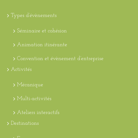
Types d’évènements
Séminaire et cohésion
Animation itinérante
Convention et évènement d’entreprise
Activités
Mécanique
Multi-activités
Ateliers interactifs
Destinations