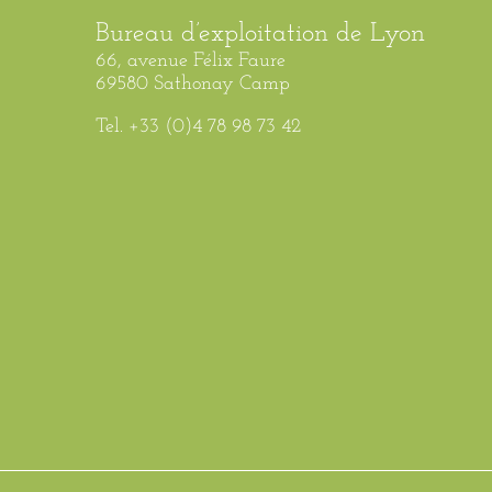
Bureau d’exploitation de Lyon
66, avenue Félix Faure
69580 Sathonay Camp
Tel. +33 (0)4 78 98 73 42