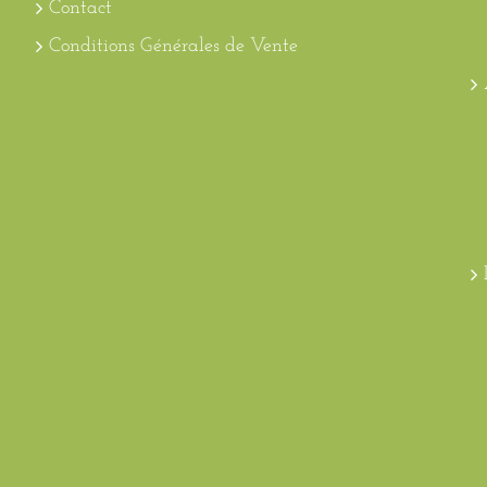
Contact
Conditions Générales de Vente