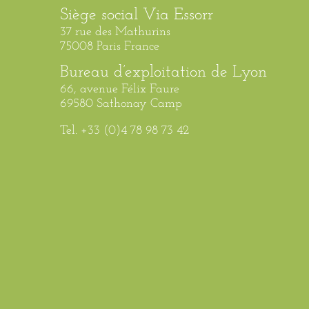
Siège social Via Essorr
37 rue des Mathurins
75008 Paris France
Bureau d’exploitation de Lyon
66, avenue Félix Faure
69580 Sathonay Camp
Tel. +33 (0)4 78 98 73 42