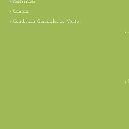
Références
Contact
Conditions Générales de Vente