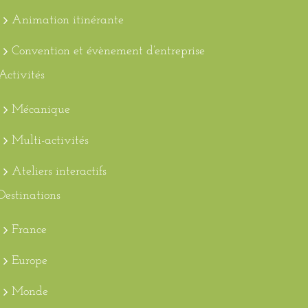
Animation itinérante
Convention et évènement d’entreprise
Activités
Mécanique
Multi-activités
Ateliers interactifs
Destinations
France
Europe
Monde