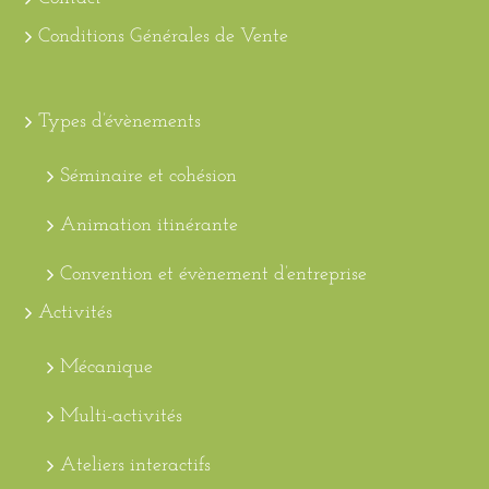
Conditions Générales de Vente
Types d’évènements
Séminaire et cohésion
Animation itinérante
Convention et évènement d’entreprise
Activités
Mécanique
Multi-activités
Ateliers interactifs