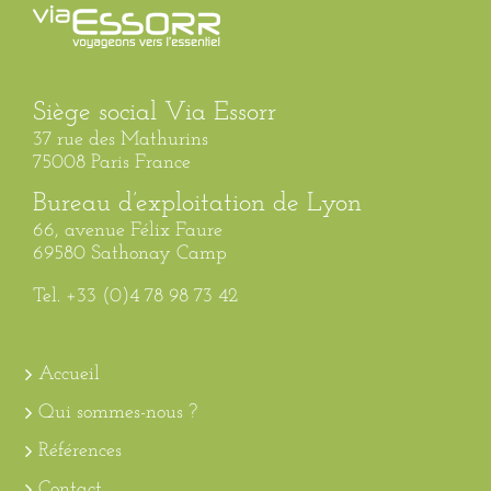
Siège social Via Essorr
37 rue des Mathurins
75008 Paris France
Bureau d’exploitation de Lyon
66, avenue Félix Faure
69580 Sathonay Camp
Tel. +33 (0)4 78 98 73 42
Accueil
Qui sommes-nous ?
Références
Contact