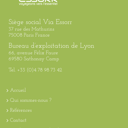
Siège social Via Essorr
37 rue des Mathurins
75008 Paris France
Bureau d’exploitation de Lyon
66, avenue Félix Faure
69580 Sathonay Camp
Tel. +33 (0)4 78 98 73 42
Accueil
Qui sommes-nous ?
Références
Contact