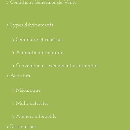
Conditions Générales de Vente
Types d’évènements
Séminaire et cohésion
Animation itinérante
Convention et évènement d’entreprise
Activités
Mécanique
Multi-activités
Ateliers interactifs
Destinations