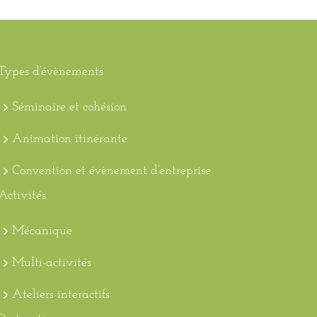
Types d’évènements
Séminaire et cohésion
Animation itinérante
Convention et évènement d’entreprise
Activités
Mécanique
Multi-activités
Ateliers interactifs