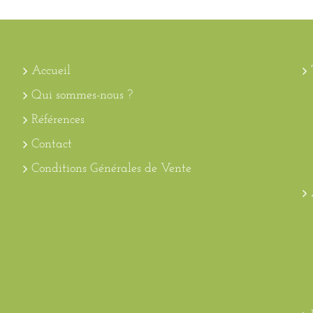
Accueil
Qui sommes-nous ?
Références
Contact
Conditions Générales de Vente