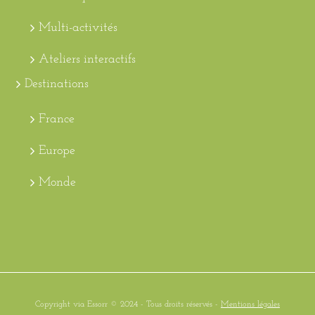
Multi-activités
Ateliers interactifs
Destinations
France
Europe
Monde
Copyright via Essorr © 2024 - Tous droits réservés -
Mentions légales