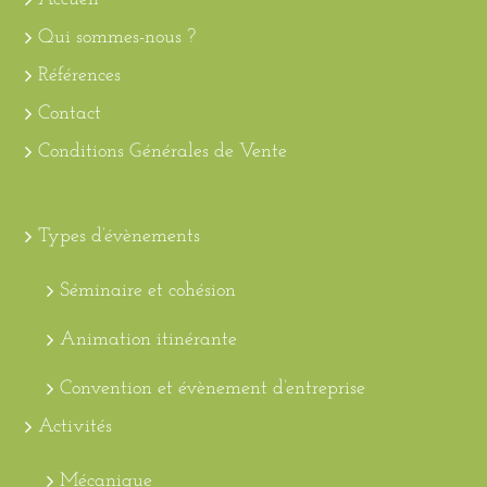
Qui sommes-nous ?
Références
Contact
Conditions Générales de Vente
Types d’évènements
Séminaire et cohésion
Animation itinérante
Convention et évènement d’entreprise
Activités
Mécanique