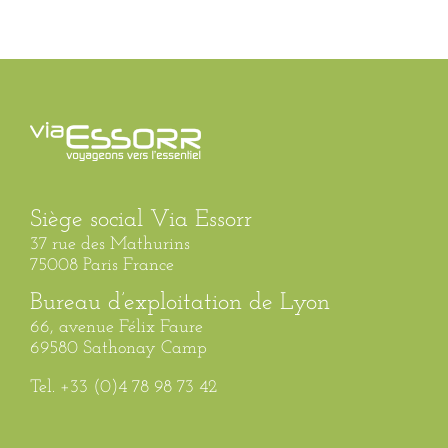
Siège social Via Essorr
37 rue des Mathurins
75008 Paris France
Bureau d’exploitation de Lyon
66, avenue Félix Faure
69580 Sathonay Camp
Tel. +33 (0)4 78 98 73 42