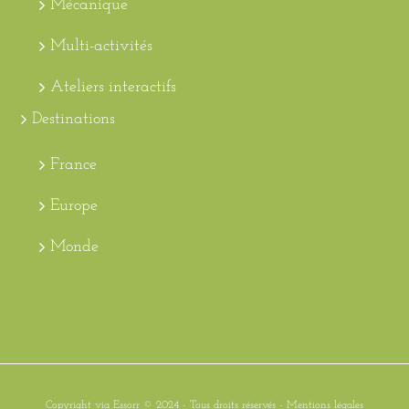
Mécanique
Multi-activités
Ateliers interactifs
Destinations
France
Europe
Monde
Copyright via Essorr © 2024 - Tous droits réservés -
Mentions légales