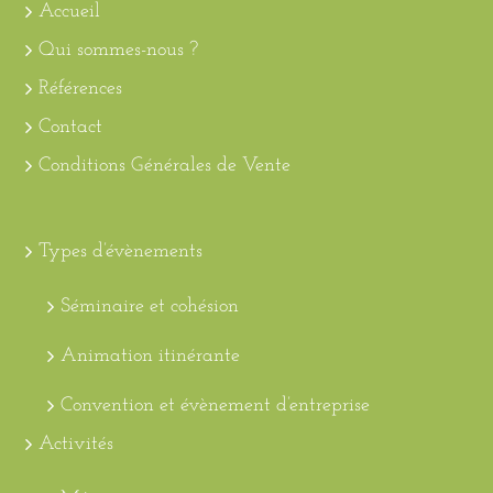
Accueil
Qui sommes-nous ?
Références
Contact
Conditions Générales de Vente
Types d’évènements
Séminaire et cohésion
Animation itinérante
Convention et évènement d’entreprise
Activités