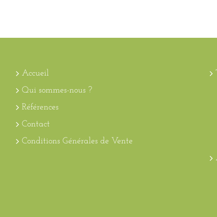
Accueil
Qui sommes-nous ?
Références
Contact
Conditions Générales de Vente