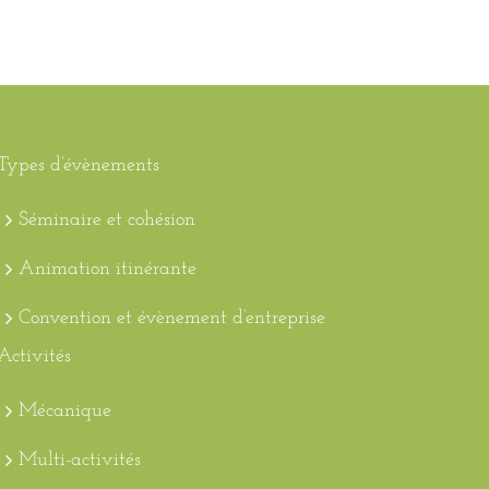
Types d’évènements
Séminaire et cohésion
Animation itinérante
Convention et évènement d’entreprise
Activités
Mécanique
Multi-activités