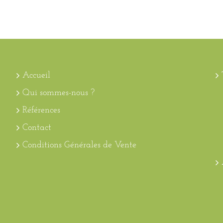
Accueil
Qui sommes-nous ?
Références
Contact
Conditions Générales de Vente