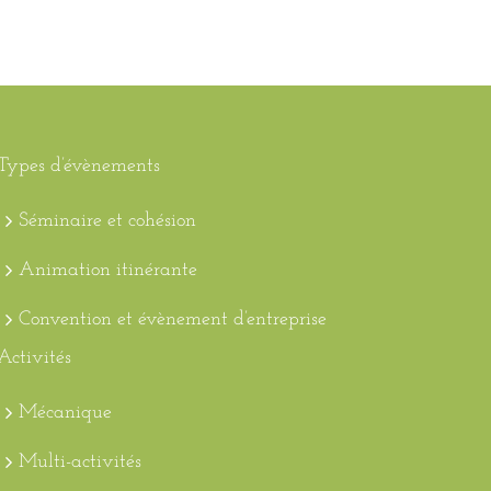
Types d’évènements
Séminaire et cohésion
Animation itinérante
Convention et évènement d’entreprise
Activités
Mécanique
Multi-activités