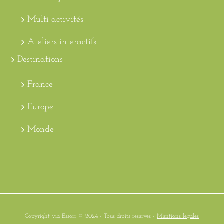
Multi-activités
Ateliers interactifs
Destinations
France
Europe
Monde
Copyright via Essorr © 2024 - Tous droits réservés -
Mentions légales