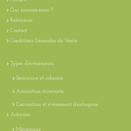
Qui sommes-nous ?
Références
Contact
Conditions Générales de Vente
Types d’évènements
Séminaire et cohésion
Animation itinérante
Convention et évènement d’entreprise
Activités
Mécanique