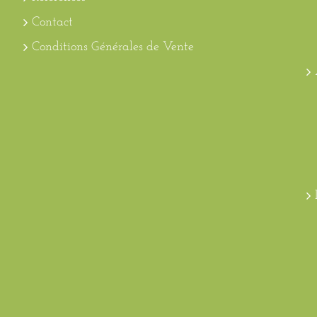
Contact
Conditions Générales de Vente