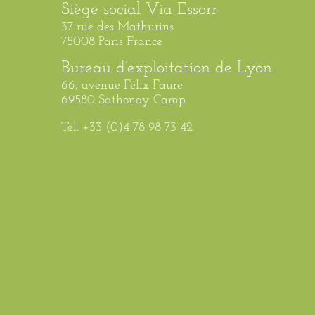
Siège social Via Essorr
37 rue des Mathurins
75008 Paris France
Bureau d’exploitation de Lyon
66, avenue Félix Faure
69580 Sathonay Camp
Tel. +33 (0)4 78 98 73 42