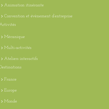
Animation itinérante
Convention et évènement d’entreprise
Activités
Mécanique
Multi-activités
Ateliers interactifs
Destinations
France
Europe
Monde