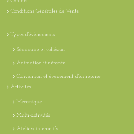
Contact
Conditions Générales de Vente
Types d’évènements
Séminaire et cohésion
Animation itinérante
Convention et évènement d’entreprise
Activités
Mécanique
Multi-activités
Ateliers interactifs