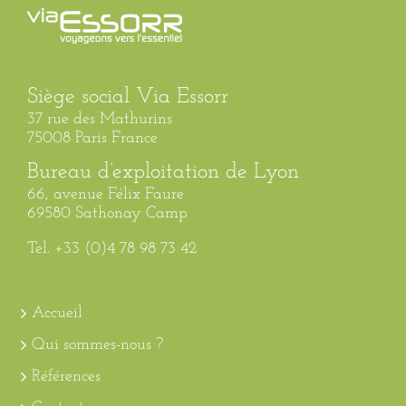
Siège social Via Essorr
37 rue des Mathurins
75008 Paris France
Bureau d’exploitation de Lyon
66, avenue Félix Faure
69580 Sathonay Camp
Tel. +33 (0)4 78 98 73 42
Accueil
Qui sommes-nous ?
Références