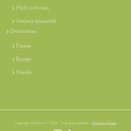
Multi-activités
Ateliers interactifs
Destinations
France
Europe
Monde
Copyright via Essorr © 2024 - Tous droits réservés -
Mentions légales