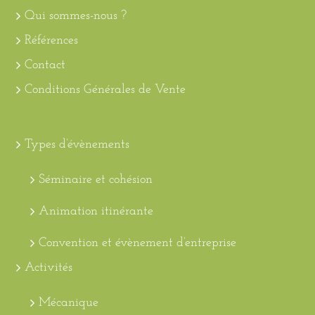
Qui sommes-nous ?
Références
Contact
Conditions Générales de Vente
Types d’évènements
Séminaire et cohésion
Animation itinérante
Convention et évènement d’entreprise
Activités
Mécanique