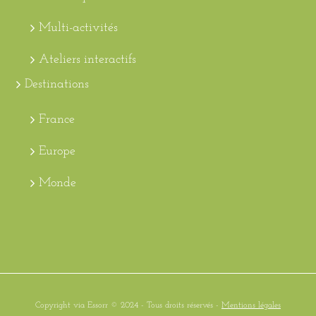
Multi-activités
Ateliers interactifs
Destinations
France
Europe
Monde
Copyright via Essorr © 2024 - Tous droits réservés -
Mentions légales