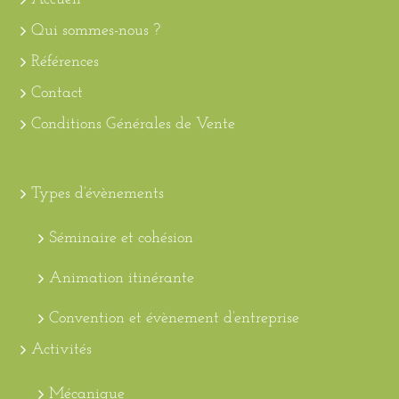
Qui sommes-nous ?
Références
Contact
Conditions Générales de Vente
Types d’évènements
Séminaire et cohésion
Animation itinérante
Convention et évènement d’entreprise
Activités
Mécanique