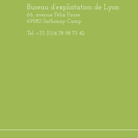
Bureau d’exploitation de Lyon
66, avenue Félix Faure
69580 Sathonay Camp
Tel. +33 (0)4 78 98 73 42