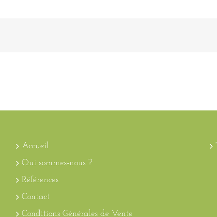
Accueil
Qui sommes-nous ?
Références
Contact
Conditions Générales de Vente