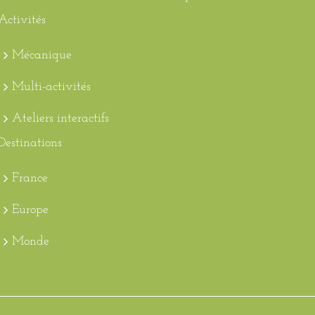
Activités
Mécanique
Multi-activités
Ateliers interactifs
Destinations
France
Europe
Monde