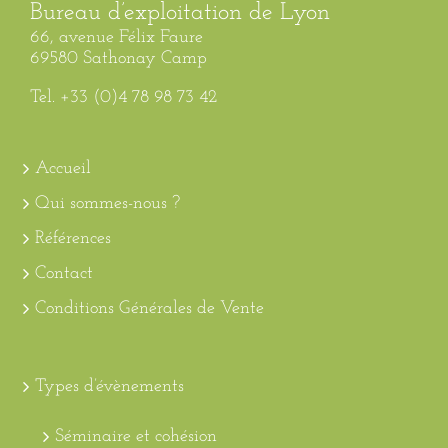
Bureau d’exploitation de Lyon
66, avenue Félix Faure
69580 Sathonay Camp
Tel. +33 (0)4 78 98 73 42
Accueil
Qui sommes-nous ?
Références
Contact
Conditions Générales de Vente
Types d’évènements
Séminaire et cohésion