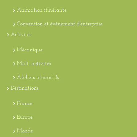
Animation itinérante
Convention et évènement d’entreprise
Activités
Mécanique
Multi-activités
Ateliers interactifs
Destinations
France
Europe
Monde