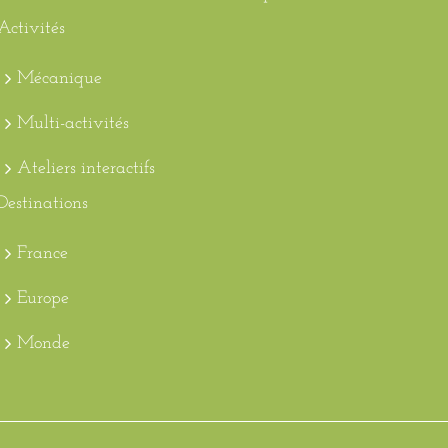
Activités
Mécanique
Multi-activités
Ateliers interactifs
Destinations
France
Europe
Monde