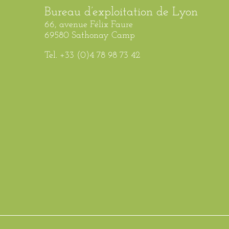
Bureau d’exploitation de Lyon
66, avenue Félix Faure
69580 Sathonay Camp
Tel. +33 (0)4 78 98 73 42