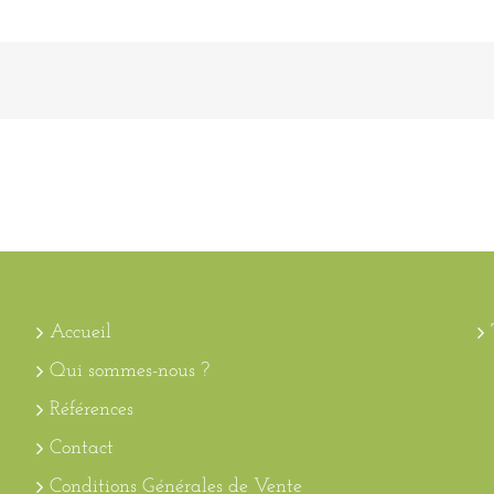
Accueil
Qui sommes-nous ?
Références
Contact
Conditions Générales de Vente