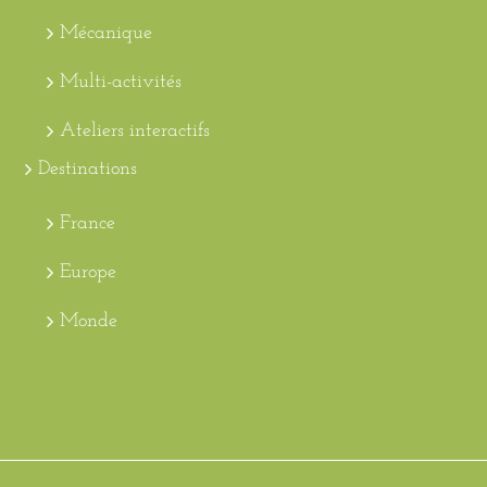
Mécanique
Multi-activités
Ateliers interactifs
Destinations
France
Europe
Monde