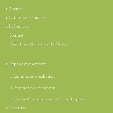
Accueil
Qui sommes-nous ?
Références
Contact
Conditions Générales de Vente
Types d’évènements
Séminaire et cohésion
Animation itinérante
Convention et évènement d’entreprise
Activités