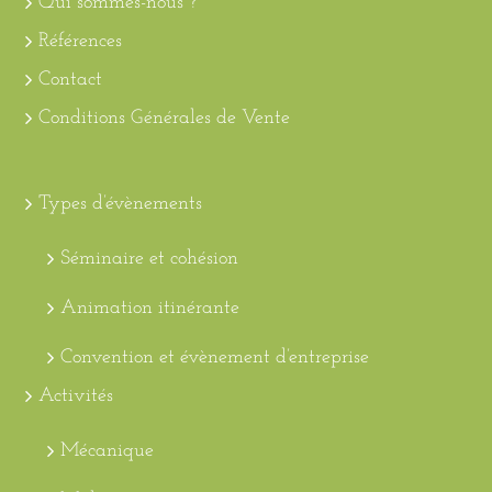
Qui sommes-nous ?
Références
Contact
Conditions Générales de Vente
Types d’évènements
Séminaire et cohésion
Animation itinérante
Convention et évènement d’entreprise
Activités
Mécanique