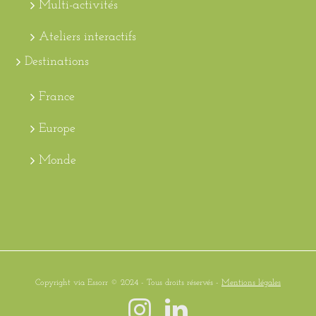
Multi-activités
Ateliers interactifs
Destinations
France
Europe
Monde
Copyright via Essorr © 2024 - Tous droits réservés -
Mentions légales
Instagram
LinkedIn