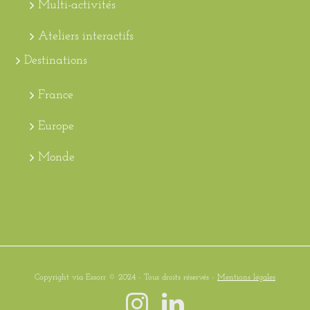
Multi-activités
Ateliers interactifs
Destinations
France
Europe
Monde
Copyright via Essorr © 2024 - Tous droits réservés -
Mentions légales
Instagram
LinkedIn