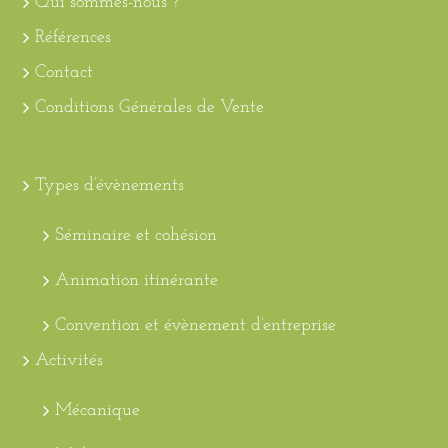
Qui sommes-nous ?
Références
Contact
Conditions Générales de Vente
Types d’évènements
Séminaire et cohésion
Animation itinérante
Convention et évènement d’entreprise
Activités
Mécanique