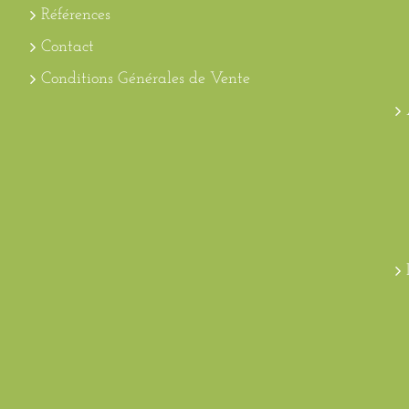
Références
Contact
Conditions Générales de Vente