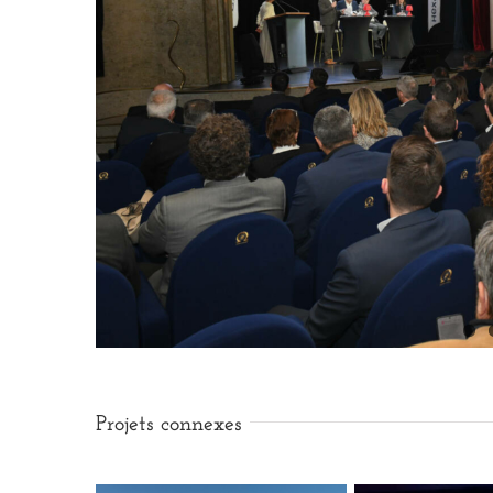
Projets connexes