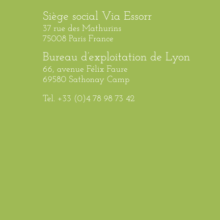
Siège social Via Essorr
37 rue des Mathurins
75008 Paris France
Bureau d’exploitation de Lyon
66, avenue Félix Faure
69580 Sathonay Camp
Tel. +33 (0)4 78 98 73 42