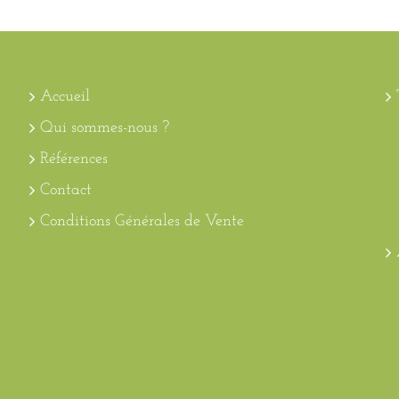
Accueil
Qui sommes-nous ?
Références
Contact
Conditions Générales de Vente