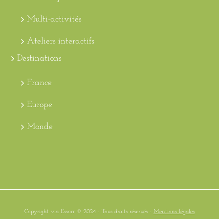
Multi-activités
Ateliers interactifs
Destinations
France
Europe
Monde
Copyright via Essorr © 2024 - Tous droits réservés -
Mentions légales