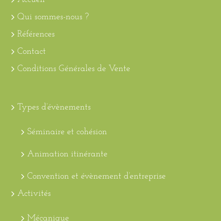
Qui sommes-nous ?
Références
Contact
Conditions Générales de Vente
Types d’évènements
Séminaire et cohésion
Animation itinérante
Convention et évènement d’entreprise
Activités
Mécanique