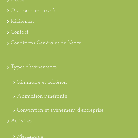
Qui sommes-nous ?
Références
Contact
Conditions Générales de Vente
Types d’évènements
Séminaire et cohésion
Animation itinérante
Convention et évènement d’entreprise
Activités
Mécanique