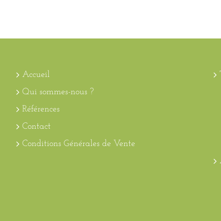
Accueil
Qui sommes-nous ?
Références
Contact
Conditions Générales de Vente