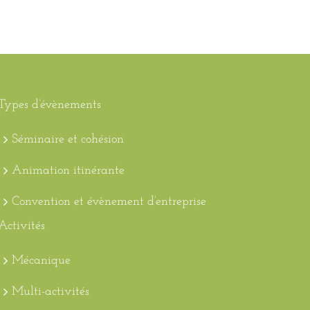
Types d’évènements
Séminaire et cohésion
Animation itinérante
Convention et évènement d’entreprise
Activités
Mécanique
Multi-activités