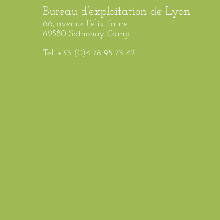
Bureau d’exploitation de Lyon
66, avenue Félix Faure
69580 Sathonay Camp
Tel. +33 (0)4 78 98 73 42