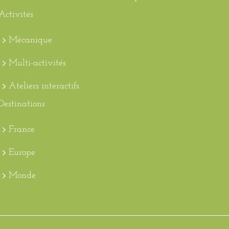
Activités
Mécanique
Multi-activités
Ateliers interactifs
Destinations
France
Europe
Monde