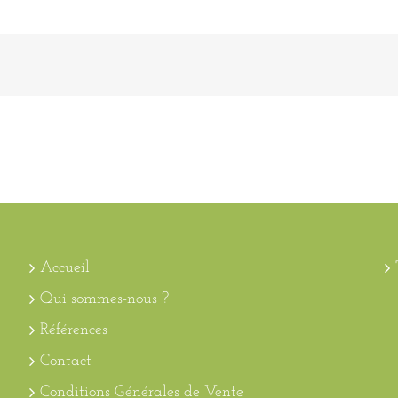
Accueil
Qui sommes-nous ?
Références
Contact
Conditions Générales de Vente