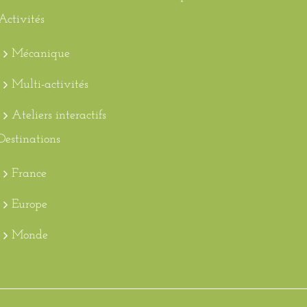
Activités
Mécanique
Multi-activités
Ateliers interactifs
Destinations
France
Europe
Monde