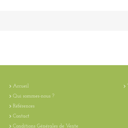
Accueil
Qui sommes-nous ?
Références
Contact
Conditions Générales de Vente