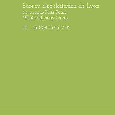
Bureau d’exploitation de Lyon
66, avenue Félix Faure
69580 Sathonay Camp
Tel. +33 (0)4 78 98 73 42