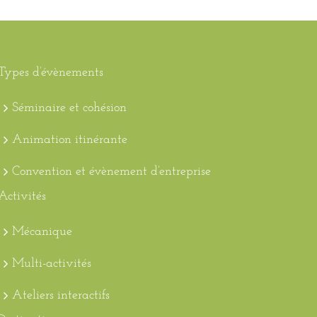
Types d’évènements
Séminaire et cohésion
Animation itinérante
Convention et évènement d’entreprise
Activités
Mécanique
Multi-activités
Ateliers interactifs