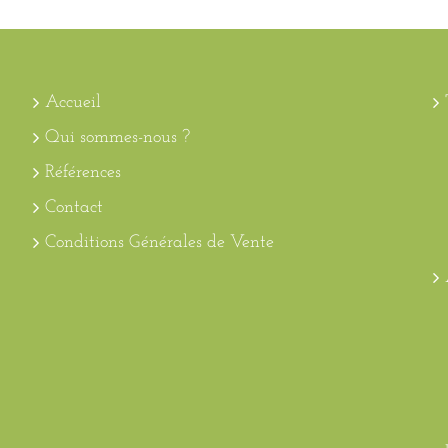
Accueil
Qui sommes-nous ?
Références
Contact
Conditions Générales de Vente