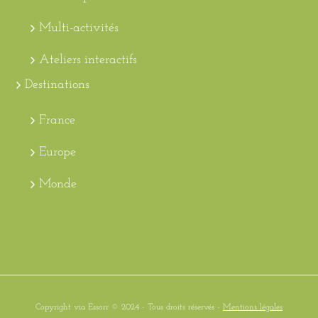
Multi-activités
Ateliers interactifs
Destinations
France
Europe
Monde
Copyright via Essorr © 2024 - Tous droits réservés -
Mentions légales