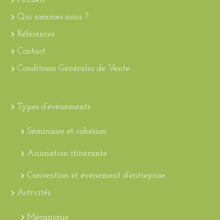
Qui sommes-nous ?
Références
Contact
Conditions Générales de Vente
Types d’évènements
Séminaire et cohésion
Animation itinérante
Convention et évènement d’entreprise
Activités
Mécanique