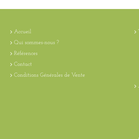
Accueil
Qui sommes-nous ?
Références
Contact
Conditions Générales de Vente