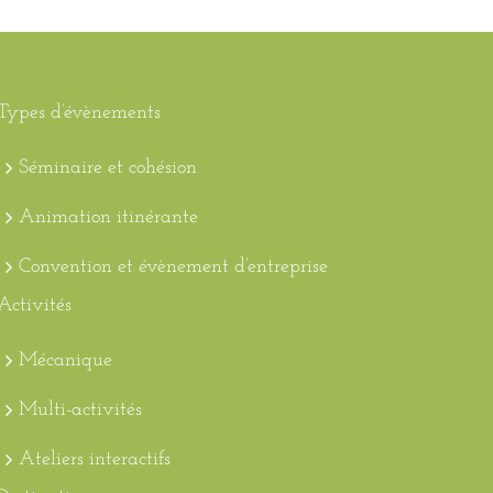
Types d’évènements
Séminaire et cohésion
Animation itinérante
Convention et évènement d’entreprise
Activités
Mécanique
Multi-activités
Ateliers interactifs