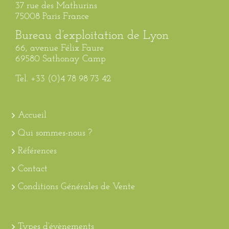
37 rue des Mathurins
75008 Paris France
Bureau d’exploitation de Lyon
66, avenue Félix Faure
69580 Sathonay Camp
Tel. +33 (0)4 78 98 73 42
Accueil
Qui sommes-nous ?
Références
Contact
Conditions Générales de Vente
Types d’évènements