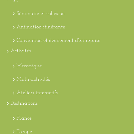
Séminaire et cohésion
Animation itinérante
Convention et évènement d’entreprise
Activités
Mécanique
Multi-activités
Ateliers interactifs
Destinations
France
Europe