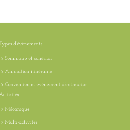
Types d’évènements
Séminaire et cohésion
Animation itinérante
Convention et évènement d’entreprise
Activités
Mécanique
Multi-activités