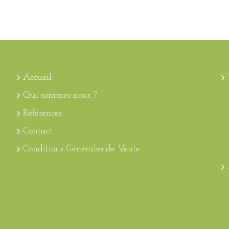
Accueil
Qui sommes-nous ?
Références
Contact
Conditions Générales de Vente