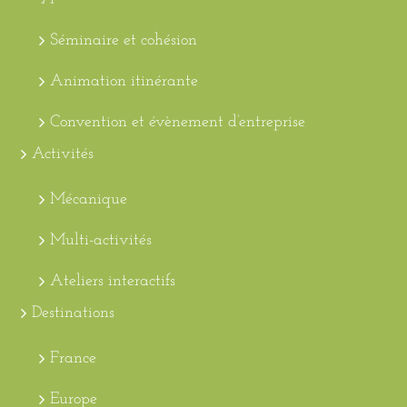
Séminaire et cohésion
Animation itinérante
Convention et évènement d’entreprise
Activités
Mécanique
Multi-activités
Ateliers interactifs
Destinations
France
Europe