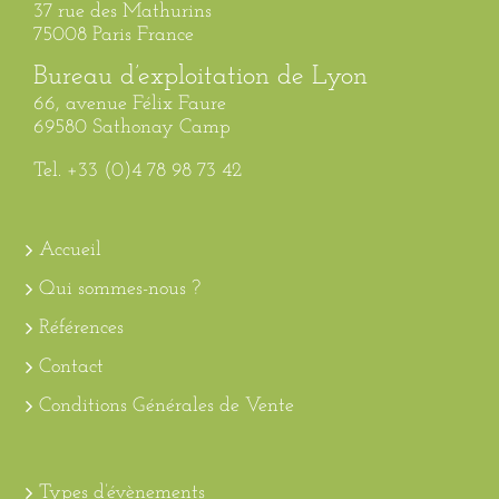
37 rue des Mathurins
75008 Paris France
Bureau d’exploitation de Lyon
66, avenue Félix Faure
69580 Sathonay Camp
Tel. +33 (0)4 78 98 73 42
Accueil
Qui sommes-nous ?
Références
Contact
Conditions Générales de Vente
Types d’évènements