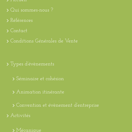
Qui sommes-nous ?
Références
Contact
Conditions Générales de Vente
Types d’évènements
Séminaire et cohésion
Animation itinérante
Convention et évènement d’entreprise
Activités
Mécanique