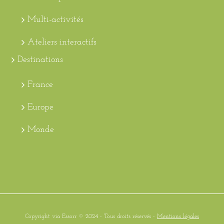
Multi-activités
Ateliers interactifs
Destinations
France
Europe
Monde
Copyright via Essorr © 2024 - Tous droits réservés -
Mentions légales