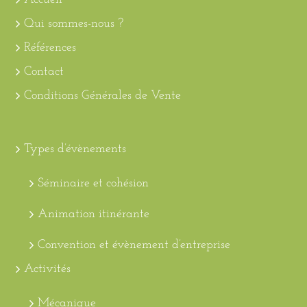
Qui sommes-nous ?
Références
Contact
Conditions Générales de Vente
Types d’évènements
Séminaire et cohésion
Animation itinérante
Convention et évènement d’entreprise
Activités
Mécanique