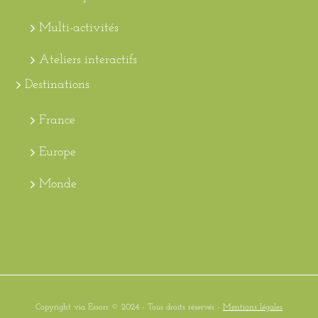
Multi-activités
Ateliers interactifs
Destinations
France
Europe
Monde
Copyright via Essorr © 2024 - Tous droits réservés -
Mentions légales