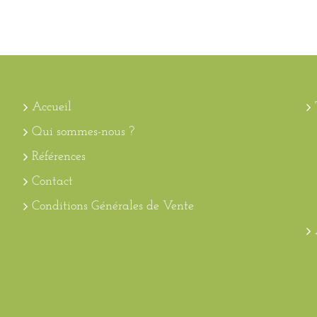
Accueil
Qui sommes-nous ?
Références
Contact
Conditions Générales de Vente