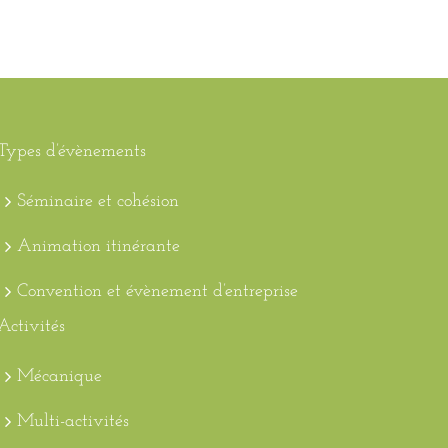
Types d’évènements
Séminaire et cohésion
Animation itinérante
Convention et évènement d’entreprise
Activités
Mécanique
Multi-activités