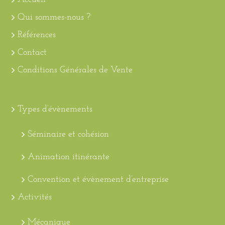
Qui sommes-nous ?
Références
Contact
Conditions Générales de Vente
Types d’évènements
Séminaire et cohésion
Animation itinérante
Convention et évènement d’entreprise
Activités
Mécanique