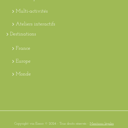
Multi-activités
Ateliers interactifs
Destinations
France
Europe
Monde
Copyright via Essorr © 2024 - Tous droits réservés -
Mentions légales