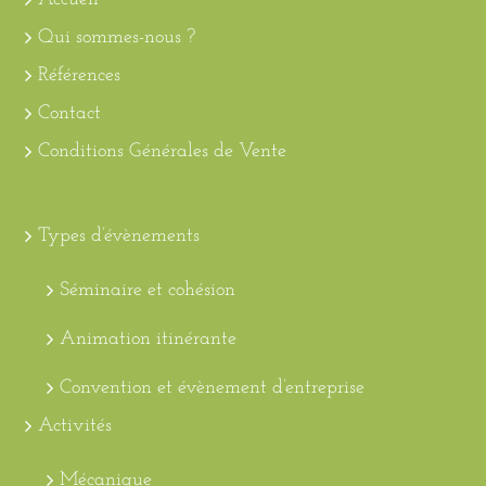
Qui sommes-nous ?
Références
Contact
Conditions Générales de Vente
Types d’évènements
Séminaire et cohésion
Animation itinérante
Convention et évènement d’entreprise
Activités
Mécanique