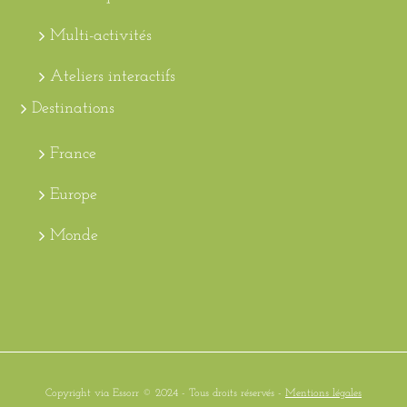
Multi-activités
Ateliers interactifs
Destinations
France
Europe
Monde
Copyright via Essorr © 2024 - Tous droits réservés -
Mentions légales